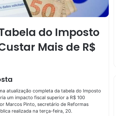
 Tabela do Imposto
Custar Mais de R$
osta
ma atualização completa da tabela do Imposto
ria um impacto fiscal superior a R$ 100
 por Marcos Pinto, secretário de Reformas
ica realizada na terça-feira, 20.