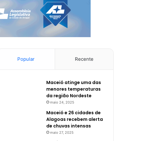
Popular
Recente
Maceió atinge uma das
menores temperaturas
da região Nordeste
maio 24, 2025
Maceió e 26 cidades de
Alagoas recebem alerta
de chuvas intensas
maio 27, 2025