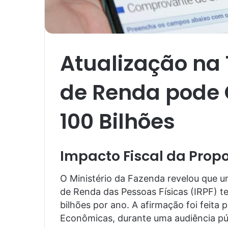
Atualização na
de Renda pode 
100 Bilhões
Impacto Fiscal da Prop
O Ministério da Fazenda revelou que u
de Renda das Pessoas Físicas (IRPF) te
bilhões por ano. A afirmação foi feita
Econômicas, durante uma audiência públ