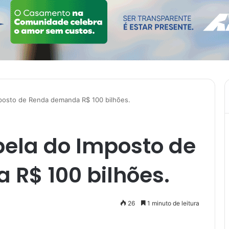
mposto de Renda demanda R$ 100 bilhões.
bela do Imposto de
R$ 100 bilhões.
26
1 minuto de leitura