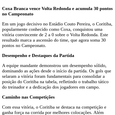
Coxa Branca vence Volta Redonda e acumula 30 pontos
no Campeonato
Em um jogo decisivo no Estádio Couto Pereira, o Coritiba,
popularmente conhecido como Coxa, conquistou uma
vitória convincente de 2 a 0 sobre o Volta Redonda. Este
resultado marca a ascensão do time, que agora soma 30
pontos no Campeonato.
Desempenho e Destaques da Partida
A equipe mandante demonstrou um desempenho sólido,
dominando as ações desde o início da partida. Os gols que
selaram a vitória foram fundamentais para consolidar a
posição do Coritiba na tabela, refletindo o trabalho tático
do treinador e a dedicação dos jogadores em campo.
Caminho nas Competições
Com essa vitória, o Coritiba se destaca na competição e
ganha força na corrida por melhores colocações. Além