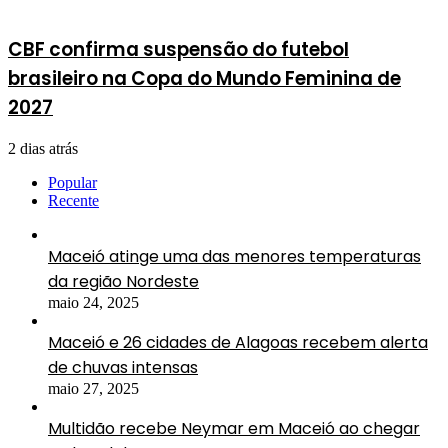
CBF confirma suspensão do futebol
brasileiro na Copa do Mundo Feminina de
2027
2 dias atrás
Popular
Recente
Maceió atinge uma das menores temperaturas
da região Nordeste
maio 24, 2025
Maceió e 26 cidades de Alagoas recebem alerta
de chuvas intensas
maio 27, 2025
Multidão recebe Neymar em Maceió ao chegar