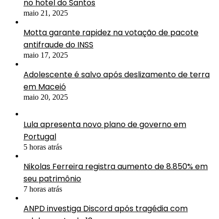
no hotel do Santos
maio 21, 2025
Motta garante rapidez na votação de pacote
antifraude do INSS
maio 17, 2025
Adolescente é salvo após deslizamento de terra
em Maceió
maio 20, 2025
Lula apresenta novo plano de governo em
Portugal
5 horas atrás
Nikolas Ferreira registra aumento de 8.850% em
seu patrimônio
7 horas atrás
ANPD investiga Discord após tragédia com