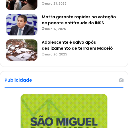
maio 21, 2025
Motta garante rapidez na votação
de pacote antifraude do INSS
maio 17, 2025
Adolescente é salvo após
deslizamento de terra em Maceió
maio 20, 2025
Publicidade