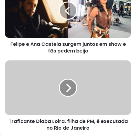
Felipe e Ana Castela surgem juntos em show e
fãs pedem beijo
Traficante Diaba Loira, filha de PM, é executada
no Rio de Janeiro