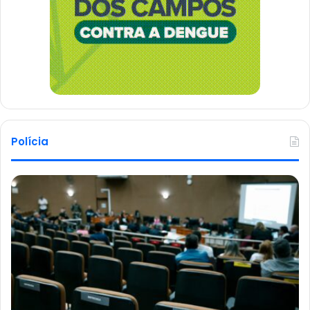
Polícia