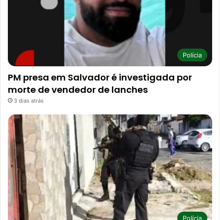
Polícia
PM presa em Salvador é investigada por
morte de vendedor de lanches
3 dias atrás
Polícia