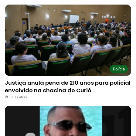
Polícia
Justiça anula pena de 210 anos para policial
envolvido na chacina do Curió
3 dias atrás