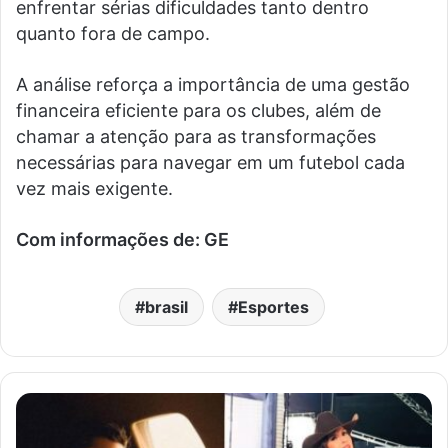
enfrentar sérias dificuldades tanto dentro
quanto fora de campo.
A análise reforça a importância de uma gestão
financeira eficiente para os clubes, além de
chamar a atenção para as transformações
necessárias para navegar em um futebol cada
vez mais exigente.
Com informações de: GE
brasil
Esportes