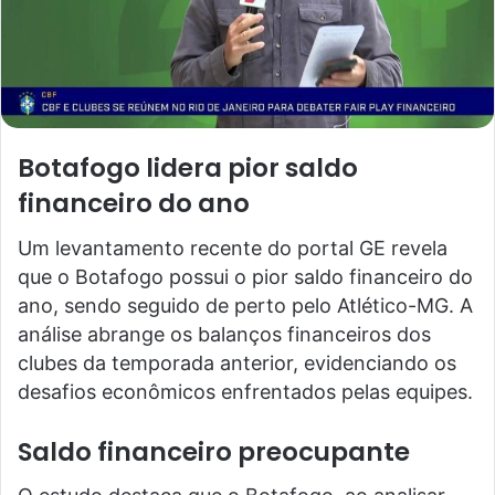
Botafogo lidera pior saldo
financeiro do ano
Um levantamento recente do portal GE revela
que o Botafogo possui o pior saldo financeiro do
ano, sendo seguido de perto pelo Atlético-MG. A
análise abrange os balanços financeiros dos
clubes da temporada anterior, evidenciando os
desafios econômicos enfrentados pelas equipes.
Saldo financeiro preocupante