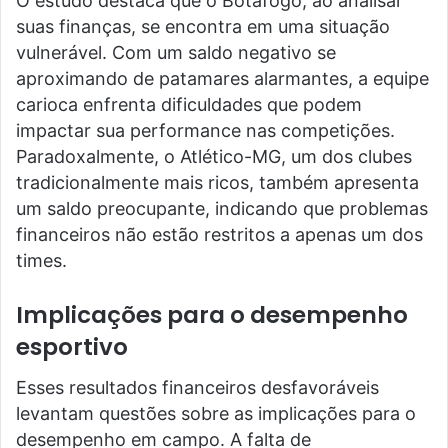
O estudo destaca que o Botafogo, ao analisar
suas finanças, se encontra em uma situação
vulnerável. Com um saldo negativo se
aproximando de patamares alarmantes, a equipe
carioca enfrenta dificuldades que podem
impactar sua performance nas competições.
Paradoxalmente, o Atlético-MG, um dos clubes
tradicionalmente mais ricos, também apresenta
um saldo preocupante, indicando que problemas
financeiros não estão restritos a apenas um dos
times.
Implicações para o desempenho
esportivo
Esses resultados financeiros desfavoráveis
levantam questões sobre as implicações para o
desempenho em campo. A falta de