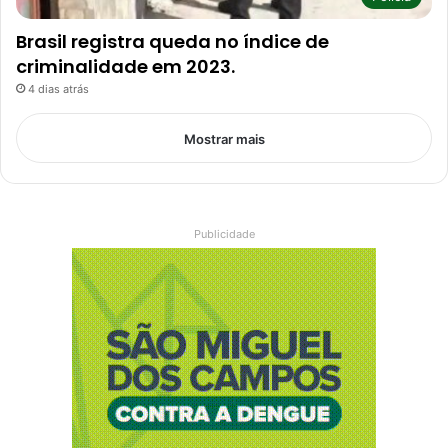
Brasil registra queda no índice de
criminalidade em 2023.
4 dias atrás
Mostrar mais
Publicidade