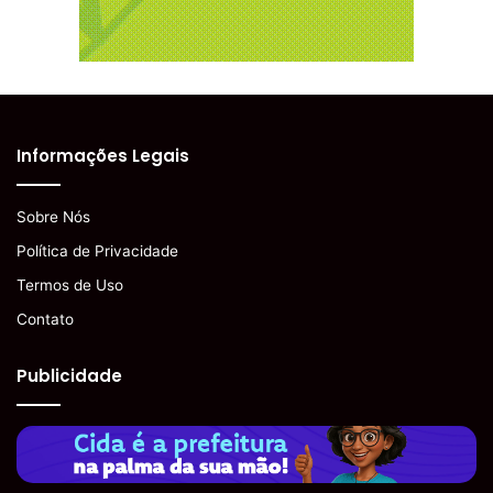
Informações Legais
Sobre Nós
Política de Privacidade
Termos de Uso
Contato
Publicidade