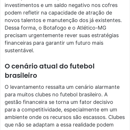
investimentos e um saldo negativo nos cofres
podem refletir na capacidade de atração de
novos talentos e manutenção dos já existentes.
Dessa forma, o Botafogo e o Atlético-MG
precisam urgentemente rever suas estratégias
financeiras para garantir um futuro mais
sustentável.
O cenário atual do futebol
brasileiro
O levantamento ressalta um cenário alarmante
para muitos clubes no futebol brasileiro. A
gestão financeira se torna um fator decisivo
para a competitividade, especialmente em um
ambiente onde os recursos são escassos. Clubes
que não se adaptam a essa realidade podem