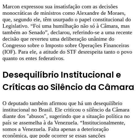
Marcon expressou sua insatisfação com as decisões
monocráticas de ministros como Alexandre de Moraes,
que, segundo ele, têm usurpado o papel constitucional do
Legislativo. “Foi uma humilhação não só à Câmara, mas
também ao Senado”, declarou, referindo-se a uma recente
decisão que reverteu uma deliberação unânime do
Congresso sobre o Imposto sobre Operações Financeiras
(IOF). Para ele, a atitude do STF desrespeita tanto o povo
quanto os entes federativos.
Desequilíbrio Institucional e
Críticas ao Silêncio da Câmara
O deputado também afirmou que há um desequilíbrio
institucional no Brasil. Ele criticou o silêncio da Câmara
diante dos "abusos", sugerindo que a situação política no
país se assemelha à da Venezuela. “Institucionalmente,
somos a Venezuela. Falta apenas a deterioração
econômica, que pode ocorrer se essas sanções