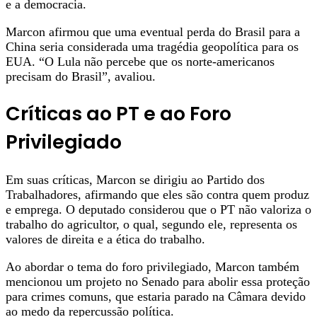
e a democracia.
Marcon afirmou que uma eventual perda do Brasil para a
China seria considerada uma tragédia geopolítica para os
EUA. “O Lula não percebe que os norte-americanos
precisam do Brasil”, avaliou.
Críticas ao PT e ao Foro
Privilegiado
Em suas críticas, Marcon se dirigiu ao Partido dos
Trabalhadores, afirmando que eles são contra quem produz
e emprega. O deputado considerou que o PT não valoriza o
trabalho do agricultor, o qual, segundo ele, representa os
valores de direita e a ética do trabalho.
Ao abordar o tema do foro privilegiado, Marcon também
mencionou um projeto no Senado para abolir essa proteção
para crimes comuns, que estaria parado na Câmara devido
ao medo da repercussão política.