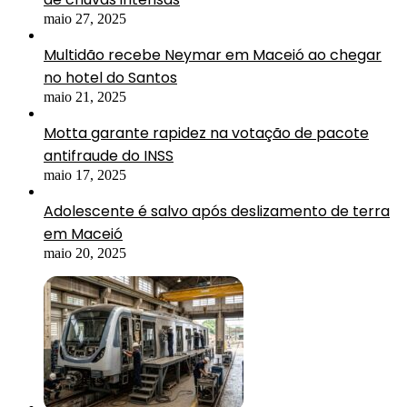
maio 27, 2025
Multidão recebe Neymar em Maceió ao chegar
no hotel do Santos
maio 21, 2025
Motta garante rapidez na votação de pacote
antifraude do INSS
maio 17, 2025
Adolescente é salvo após deslizamento de terra
em Maceió
maio 20, 2025