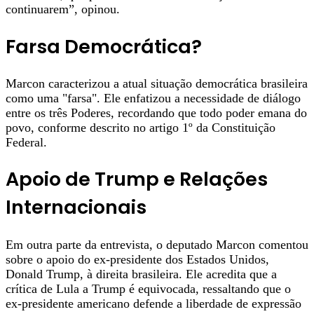
continuarem”, opinou.
Farsa Democrática?
Marcon caracterizou a atual situação democrática brasileira
como uma "farsa". Ele enfatizou a necessidade de diálogo
entre os três Poderes, recordando que todo poder emana do
povo, conforme descrito no artigo 1º da Constituição
Federal.
Apoio de Trump e Relações
Internacionais
Em outra parte da entrevista, o deputado Marcon comentou
sobre o apoio do ex-presidente dos Estados Unidos,
Donald Trump, à direita brasileira. Ele acredita que a
crítica de Lula a Trump é equivocada, ressaltando que o
ex-presidente americano defende a liberdade de expressão