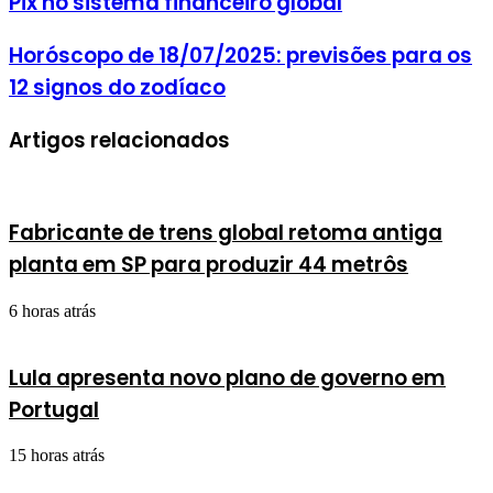
Pix no sistema financeiro global
Horóscopo de 18/07/2025: previsões para os
12 signos do zodíaco
Artigos relacionados
Fabricante de trens global retoma antiga
planta em SP para produzir 44 metrôs
6 horas atrás
Lula apresenta novo plano de governo em
Portugal
15 horas atrás