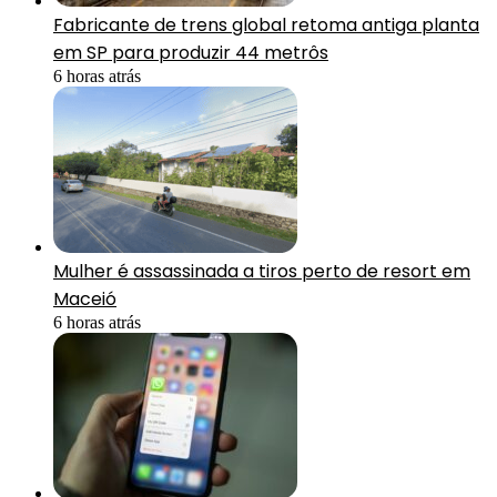
Fabricante de trens global retoma antiga planta
em SP para produzir 44 metrôs
6 horas atrás
Mulher é assassinada a tiros perto de resort em
Maceió
6 horas atrás