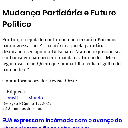
Mudança Partidária e Futuro
Político
Por fim, o deputado confirmou que deixará o Podemos
para ingressar no PL na próxima janela partidária,
destacando seu apoio a Bolsonaro. Marcon expressou sua
confiança em não perder o mandato, afirmando: “Meu
legado vai ficar. Quero que minha filha tenha orgulho do
pai que tem”.
Com informações de: Revista Oeste.
Etiquetas
brasil
Mundo
Redação PC
julho 17, 2025
22
2 minutos de leitura
EUA expressam incômodo com o avanço do