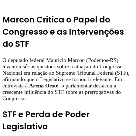
Marcon Critica o Papel do
Congresso e as Intervenções
do STF
O deputado federal Maurício Marcon (Podemos-RS)
levantou sérias questões sobre a atuação do Congresso
Nacional em relação ao Supremo Tribunal Federal (STF),
afirmando que o Legislativo se tornou irrelevante. Em
entrevista à
Arena Oeste
, o parlamentar destacou a
crescente influência do STF sobre as prerrogativas do
Congresso.
STF e Perda de Poder
Legislativo