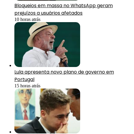
Bloqueios em massa no WhatsApp geram
prejuízos a usuários afetados
10 horas atrás
Lula apresenta novo plano de governo em
Portugal
15 horas atrás