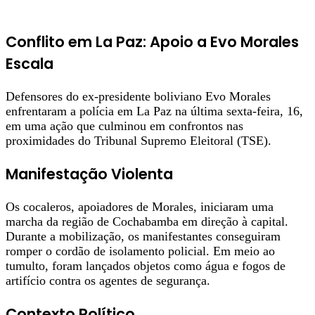
Conflito em La Paz: Apoio a Evo Morales
Escala
Defensores do ex-presidente boliviano Evo Morales
enfrentaram a polícia em La Paz na última sexta-feira, 16,
em uma ação que culminou em confrontos nas
proximidades do Tribunal Supremo Eleitoral (TSE).
Manifestação Violenta
Os cocaleros, apoiadores de Morales, iniciaram uma
marcha da região de Cochabamba em direção à capital.
Durante a mobilização, os manifestantes conseguiram
romper o cordão de isolamento policial. Em meio ao
tumulto, foram lançados objetos como água e fogos de
artifício contra os agentes de segurança.
Contexto Político