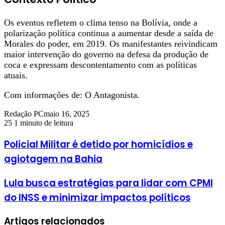
Os eventos refletem o clima tenso na Bolívia, onde a
polarização política continua a aumentar desde a saída de
Morales do poder, em 2019. Os manifestantes reivindicam
maior intervenção do governo na defesa da produção de
coca e expressam descontentamento com as políticas
atuais.
Com informações de: O Antagonista.
Redação PC
maio 16, 2025
25
1 minuto de leitura
Policial Militar é detido por homicídios e
agiotagem na Bahia
Lula busca estratégias para lidar com CPMI
do INSS e minimizar impactos políticos
Artigos relacionados