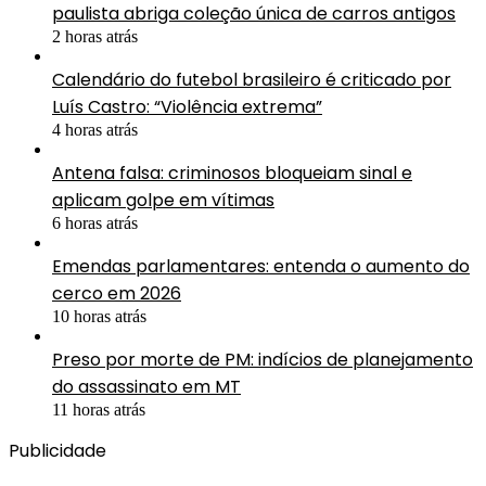
paulista abriga coleção única de carros antigos
2 horas atrás
Calendário do futebol brasileiro é criticado por
Luís Castro: “Violência extrema”
4 horas atrás
Antena falsa: criminosos bloqueiam sinal e
aplicam golpe em vítimas
6 horas atrás
Emendas parlamentares: entenda o aumento do
cerco em 2026
10 horas atrás
Preso por morte de PM: indícios de planejamento
do assassinato em MT
11 horas atrás
Publicidade