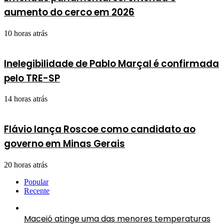
aumento do cerco em 2026
10 horas atrás
Inelegibilidade de Pablo Marçal é confirmada
pelo TRE-SP
14 horas atrás
Flávio lança Roscoe como candidato ao
governo em Minas Gerais
20 horas atrás
Popular
Recente
Maceió atinge uma das menores temperaturas