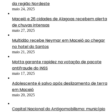
da região Nordeste
maio 24, 2025
Maceió e 26 cidades de Alagoas recebem alerta
de chuvas intensas
maio 27, 2025
Multidão recebe Neymar em Maceió ao chegar
no hotel do Santos
maio 21, 2025
Motta garante rapidez na votação de pacote
antifraude do INSS
maio 17, 2025
Adolescente é salvo após deslizamento de terra
em Maceió
maio 20, 2025
Capital Nacional do Antigomobilismo: município