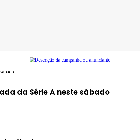
 sábado
ada da Série A neste sábado