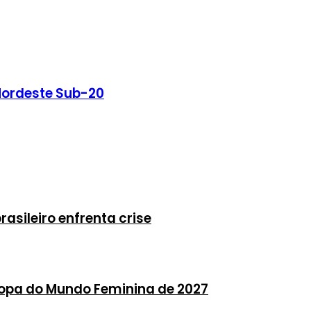
Nordeste Sub-20
asileiro enfrenta crise
 Copa do Mundo Feminina de 2027