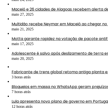
Maceió e 26 cidades de Alagoas recebem alerta d
maio 27, 2025
Multidão recebe Neymar em Maceió ao chegar no 
maio 21, 2025
Motta garante rapidez na votação de pacote antif
maio 17, 2025
Adolescente é salvo após deslizamento de terra 
maio 20, 2025
Fabricante de trens global retoma antiga planta 
3 horas atrás
Bloqueios em massa no WhatsApp geram prejuízos 
7 horas atrás
Lula apresenta novo plano de governo em Portuga
12 horas atrás