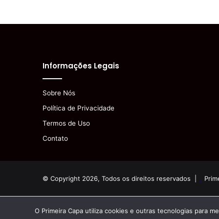
Informações Legais
Sobre Nós
Política de Privacidade
Termos de Uso
Contato
© Copyright 2026, Todos os direitos reservados |
Prim
O Primeira Capa utiliza cookies e outras tecnologias para m