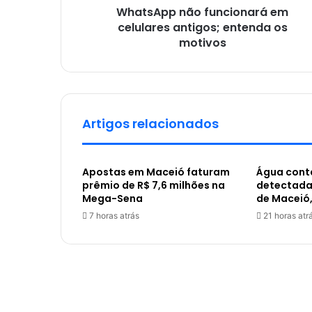
WhatsApp não funcionará em
celulares antigos; entenda os
motivos
Artigos relacionados
Apostas em Maceió faturam
Água cont
prêmio de R$ 7,6 milhões na
detectada
Mega-Sena
de Maceió
7 horas atrás
21 horas atr