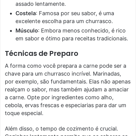
assado lentamente.
Costela
: Famosa por seu sabor, é uma
excelente escolha para um churrasco.
Músculo
: Embora menos conhecido, é rico
em sabor e ótimo para receitas tradicionais.
Técnicas de Preparo
A forma como você prepara a carne pode ser a
chave para um churrasco incrível. Marinadas,
por exemplo, são fundamentais. Elas não apenas
realçam o sabor, mas também ajudam a amaciar
a carne. Opte por ingredientes como alho,
cebola, ervas frescas e especiarias para dar um
toque especial.
Além disso, o tempo de cozimento é crucial.