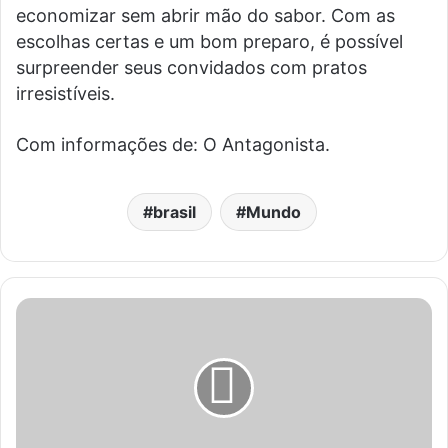
economizar sem abrir mão do sabor. Com as
escolhas certas e um bom preparo, é possível
surpreender seus convidados com pratos
irresistíveis.
Com informações de: O Antagonista.
brasil
Mundo