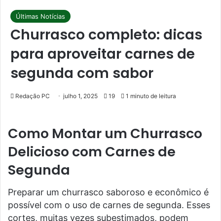
Últimas Notícias
Churrasco completo: dicas
para aproveitar carnes de
segunda com sabor
Redação PC
julho 1, 2025
19
1 minuto de leitura
Como Montar um Churrasco
Delicioso com Carnes de
Segunda
Preparar um churrasco saboroso e econômico é
possível com o uso de carnes de segunda. Esses
cortes, muitas vezes subestimados, podem