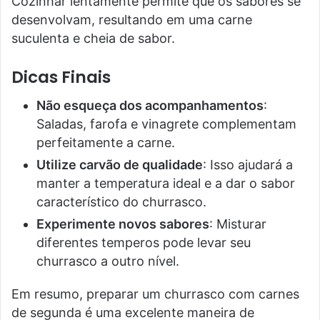
Cozinhar lentamente permite que os sabores se
desenvolvam, resultando em uma carne
suculenta e cheia de sabor.
Dicas Finais
Não esqueça dos acompanhamentos
:
Saladas, farofa e vinagrete complementam
perfeitamente a carne.
Utilize carvão de qualidade
: Isso ajudará a
manter a temperatura ideal e a dar o sabor
característico do churrasco.
Experimente novos sabores
: Misturar
diferentes temperos pode levar seu
churrasco a outro nível.
Em resumo, preparar um churrasco com carnes
de segunda é uma excelente maneira de