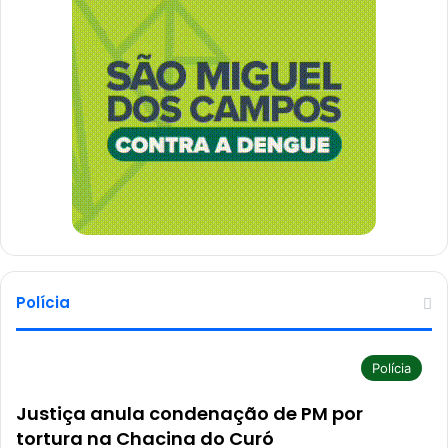
Polícia
Polícia
Justiça anula condenação de PM por
tortura na Chacina do Curó