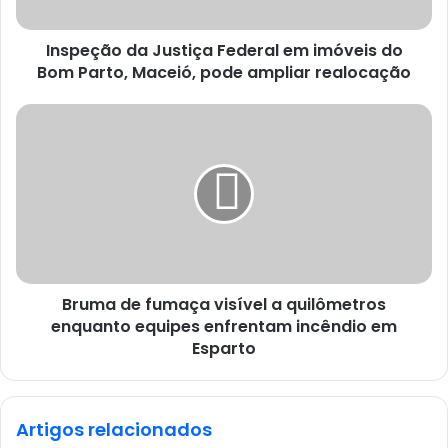
Inspeção da Justiça Federal em imóveis do
Bom Parto, Maceió, pode ampliar realocação
Bruma de fumaça visível a quilômetros
enquanto equipes enfrentam incêndio em
Esparto
Artigos relacionados