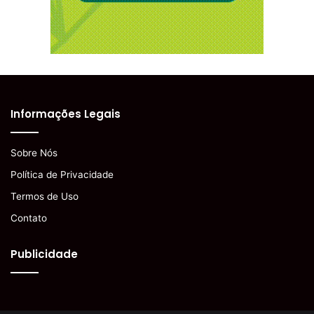
Informações Legais
Sobre Nós
Política de Privacidade
Termos de Uso
Contato
Publicidade