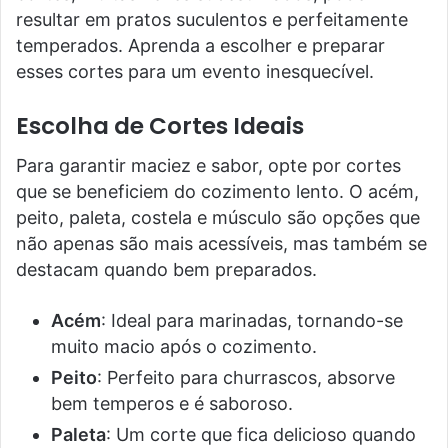
resultar em pratos suculentos e perfeitamente
temperados. Aprenda a escolher e preparar
esses cortes para um evento inesquecível.
Escolha de Cortes Ideais
Para garantir maciez e sabor, opte por cortes
que se beneficiem do cozimento lento. O acém,
peito, paleta, costela e músculo são opções que
não apenas são mais acessíveis, mas também se
destacam quando bem preparados.
Acém
: Ideal para marinadas, tornando-se
muito macio após o cozimento.
Peito
: Perfeito para churrascos, absorve
bem temperos e é saboroso.
Paleta
: Um corte que fica delicioso quando