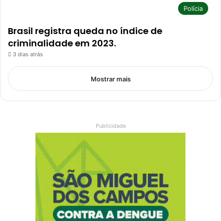
Polícia
Brasil registra queda no índice de
criminalidade em 2023.
3 dias atrás
Mostrar mais
Publicidade