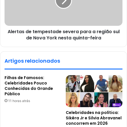
Alertas de tempestade severa para a região sul
de Nova York nesta quinta-feira
Artigos relacionados
Filhas de Famosos:
Celebridades Pouco
Conhecidas do Grande
Público
11 horas atrás
Celebridades na política:
Sikêra Jr e Silvia Abravanel
concorrem em 2026