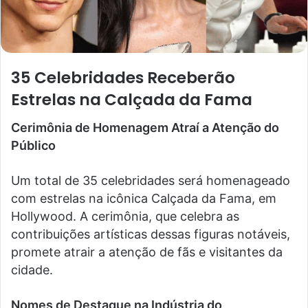
35 Celebridades Receberão
Estrelas na Calçada da Fama
Cerimônia de Homenagem Atraí a Atenção do
Público
Um total de 35 celebridades será homenageado
com estrelas na icônica Calçada da Fama, em
Hollywood. A cerimônia, que celebra as
contribuições artísticas dessas figuras notáveis,
promete atrair a atenção de fãs e visitantes da
cidade.
Nomes de Destaque na Indústria do