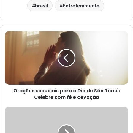
brasil
Entretenimento
Orações especiais para o Dia de São Tomé:
Celebre com fé e devoção