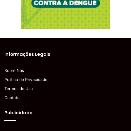
Informações Legais
Sobre Nós
Política de Privacidade
Termos de Uso
Contato
Publicidade