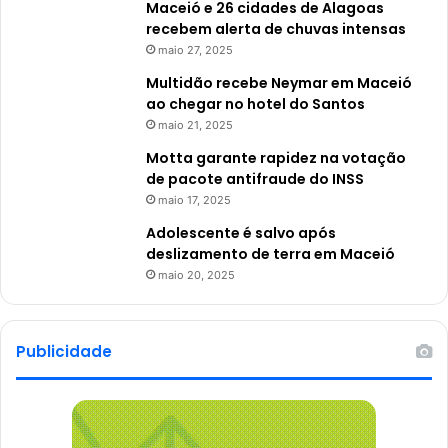
Maceió e 26 cidades de Alagoas
recebem alerta de chuvas intensas
maio 27, 2025
Multidão recebe Neymar em Maceió
ao chegar no hotel do Santos
maio 21, 2025
Motta garante rapidez na votação
de pacote antifraude do INSS
maio 17, 2025
Adolescente é salvo após
deslizamento de terra em Maceió
maio 20, 2025
Publicidade