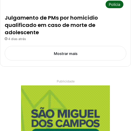
Polícia
Julgamento de PMs por homicídio
qualificado em caso de morte de
adolescente
4 dias atrás
Mostrar mais
Publicidade