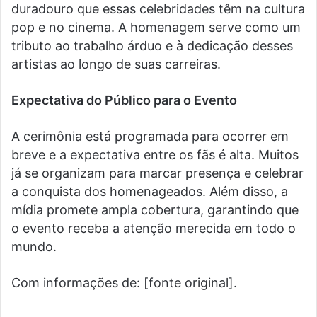
duradouro que essas celebridades têm na cultura
pop e no cinema. A homenagem serve como um
tributo ao trabalho árduo e à dedicação desses
artistas ao longo de suas carreiras.
Expectativa do Público para o Evento
A cerimônia está programada para ocorrer em
breve e a expectativa entre os fãs é alta. Muitos
já se organizam para marcar presença e celebrar
a conquista dos homenageados. Além disso, a
mídia promete ampla cobertura, garantindo que
o evento receba a atenção merecida em todo o
mundo.
Com informações de: [fonte original].