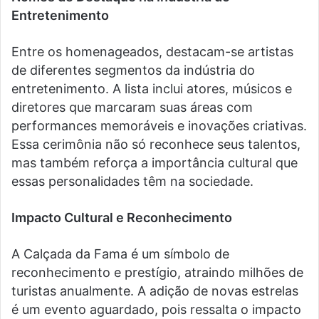
Entretenimento
Entre os homenageados, destacam-se artistas
de diferentes segmentos da indústria do
entretenimento. A lista inclui atores, músicos e
diretores que marcaram suas áreas com
performances memoráveis e inovações criativas.
Essa cerimônia não só reconhece seus talentos,
mas também reforça a importância cultural que
essas personalidades têm na sociedade.
Impacto Cultural e Reconhecimento
A Calçada da Fama é um símbolo de
reconhecimento e prestígio, atraindo milhões de
turistas anualmente. A adição de novas estrelas
é um evento aguardado, pois ressalta o impacto