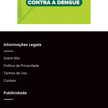
Informações Legais
Sobre Nós
Política de Privacidade
Termos de Uso
Contato
Publicidade