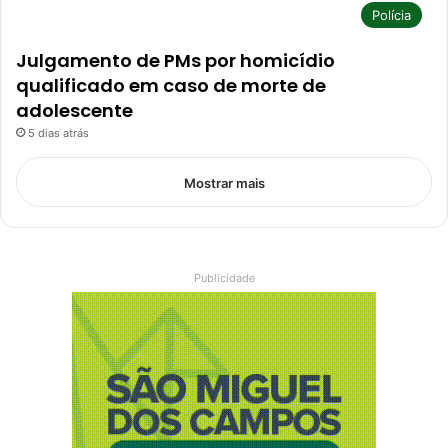
Polícia
Julgamento de PMs por homicídio
qualificado em caso de morte de
adolescente
5 dias atrás
Mostrar mais
Publicidade