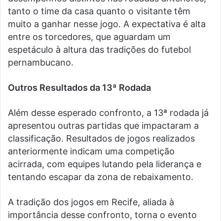
tanto o time da casa quanto o visitante têm
muito a ganhar nesse jogo. A expectativa é alta
entre os torcedores, que aguardam um
espetáculo à altura das tradições do futebol
pernambucano.
Outros Resultados da 13ª Rodada
Além desse esperado confronto, a 13ª rodada já
apresentou outras partidas que impactaram a
classificação. Resultados de jogos realizados
anteriormente indicam uma competição
acirrada, com equipes lutando pela liderança e
tentando escapar da zona de rebaixamento.
A tradição dos jogos em Recife, aliada à
importância desse confronto, torna o evento