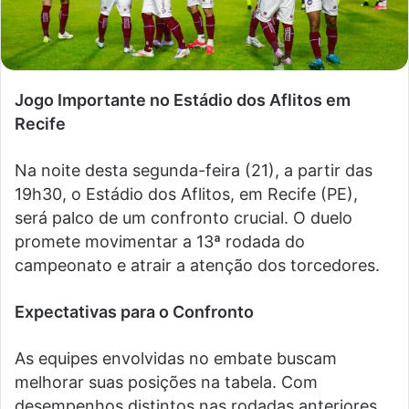
Jogo Importante no Estádio dos Aflitos em
Recife
Na noite desta segunda-feira (21), a partir das
19h30, o Estádio dos Aflitos, em Recife (PE),
será palco de um confronto crucial. O duelo
promete movimentar a 13ª rodada do
campeonato e atrair a atenção dos torcedores.
Expectativas para o Confronto
As equipes envolvidas no embate buscam
melhorar suas posições na tabela. Com
desempenhos distintos nas rodadas anteriores,