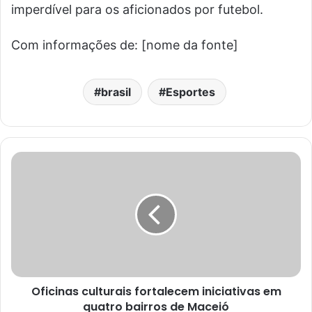
imperdível para os aficionados por futebol.
Com informações de: [nome da fonte]
brasil
Esportes
Oficinas culturais fortalecem iniciativas em
quatro bairros de Maceió