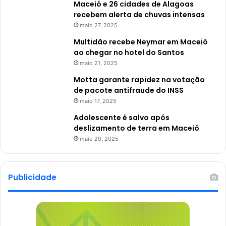
Maceió e 26 cidades de Alagoas
recebem alerta de chuvas intensas
maio 27, 2025
Multidão recebe Neymar em Maceió
ao chegar no hotel do Santos
maio 21, 2025
Motta garante rapidez na votação
de pacote antifraude do INSS
maio 17, 2025
Adolescente é salvo após
deslizamento de terra em Maceió
maio 20, 2025
Publicidade