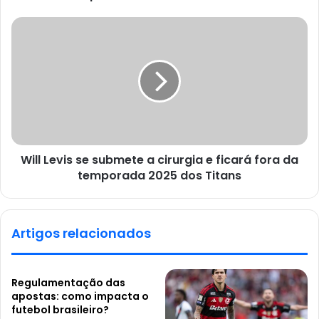
Will Levis se submete a cirurgia e ficará fora da
temporada 2025 dos Titans
Artigos relacionados
Regulamentação das
apostas: como impacta o
futebol brasileiro?