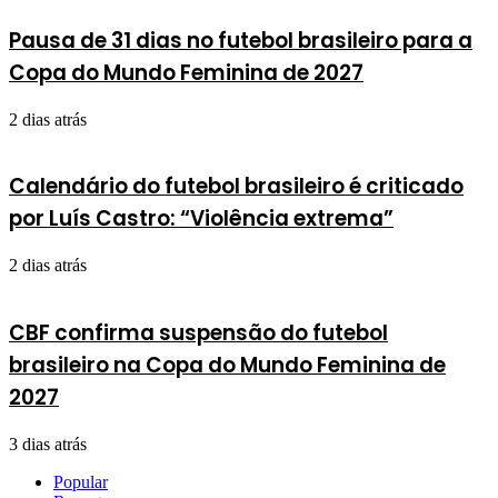
Pausa de 31 dias no futebol brasileiro para a
Copa do Mundo Feminina de 2027
2 dias atrás
Calendário do futebol brasileiro é criticado
por Luís Castro: “Violência extrema”
2 dias atrás
CBF confirma suspensão do futebol
brasileiro na Copa do Mundo Feminina de
2027
3 dias atrás
Popular