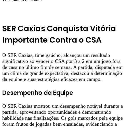
SER Caxias Conquista Vitória
Importante Contra o CSA
O SER Caxias, time gaúcho, alcançou um resultado
significativo ao vencer o CSA por 3 a 2 em um jogo fora
de casa no último fim de semana. A partida, disputada em
um clima de grande expectativa, destacou a determinação
da equipe e suas estratégias eficazes em campo.
Desempenho da Equipe
O SER Caxias mostrou um desempenho notável durante a
partida, aproveitando oportunidades e demonstrando
habilidade nas finalizações. Os gols marcados pela equipe
foram frutos de jogadas bem ensaiadas, evidenciando a