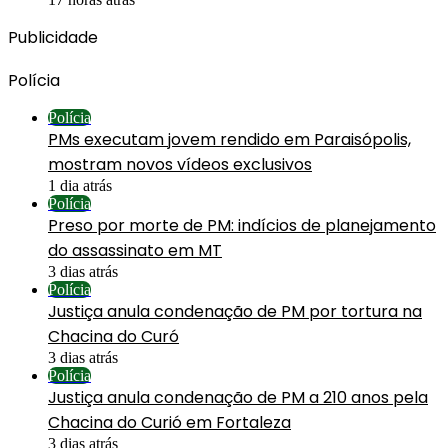
Publicidade
Polícia
Polícia
PMs executam jovem rendido em Paraisópolis,
mostram novos vídeos exclusivos
1 dia atrás
Polícia
Preso por morte de PM: indícios de planejamento
do assassinato em MT
3 dias atrás
Polícia
Justiça anula condenação de PM por tortura na
Chacina do Curó
3 dias atrás
Polícia
Justiça anula condenação de PM a 210 anos pela
Chacina do Curió em Fortaleza
3 dias atrás