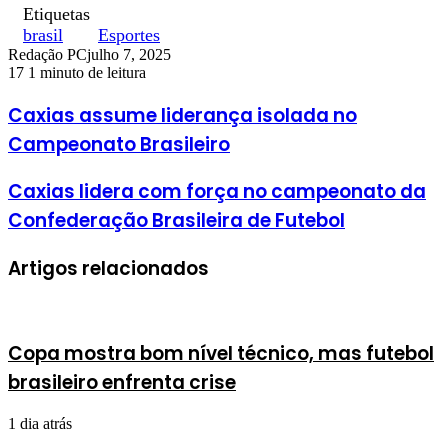
Etiquetas
brasil
Esportes
Redação PC
julho 7, 2025
17
1 minuto de leitura
Caxias assume liderança isolada no
Campeonato Brasileiro
Caxias lidera com força no campeonato da
Confederação Brasileira de Futebol
Artigos relacionados
Copa mostra bom nível técnico, mas futebol
brasileiro enfrenta crise
1 dia atrás