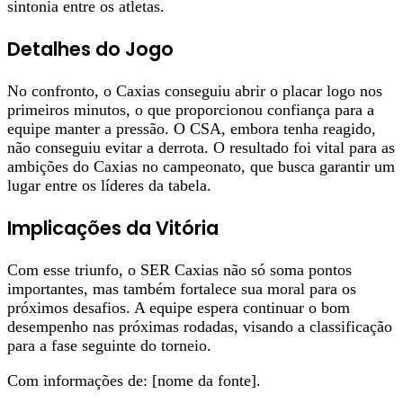
sintonia entre os atletas.
Detalhes do Jogo
No confronto, o Caxias conseguiu abrir o placar logo nos
primeiros minutos, o que proporcionou confiança para a
equipe manter a pressão. O CSA, embora tenha reagido,
não conseguiu evitar a derrota. O resultado foi vital para as
ambições do Caxias no campeonato, que busca garantir um
lugar entre os líderes da tabela.
Implicações da Vitória
Com esse triunfo, o SER Caxias não só soma pontos
importantes, mas também fortalece sua moral para os
próximos desafios. A equipe espera continuar o bom
desempenho nas próximas rodadas, visando a classificação
para a fase seguinte do torneio.
Com informações de: [nome da fonte].