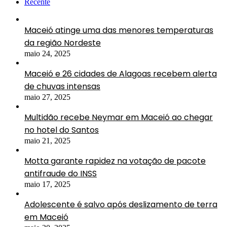
Recente
Maceió atinge uma das menores temperaturas
da região Nordeste
maio 24, 2025
Maceió e 26 cidades de Alagoas recebem alerta
de chuvas intensas
maio 27, 2025
Multidão recebe Neymar em Maceió ao chegar
no hotel do Santos
maio 21, 2025
Motta garante rapidez na votação de pacote
antifraude do INSS
maio 17, 2025
Adolescente é salvo após deslizamento de terra
em Maceió