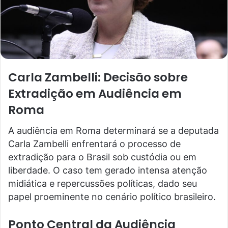
Carla Zambelli: Decisão sobre
Extradição em Audiência em
Roma
A audiência em Roma determinará se a deputada
Carla Zambelli enfrentará o processo de
extradição para o Brasil sob custódia ou em
liberdade. O caso tem gerado intensa atenção
midiática e repercussões políticas, dado seu
papel proeminente no cenário político brasileiro.
Ponto Central da Audiência