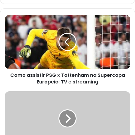
Como assistir PSG x Tottenham na Supercopa
Europeia: TV e streaming