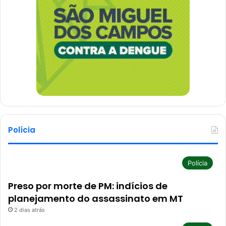
Polícia
Polícia
Preso por morte de PM: indícios de
planejamento do assassinato em MT
2 dias atrás