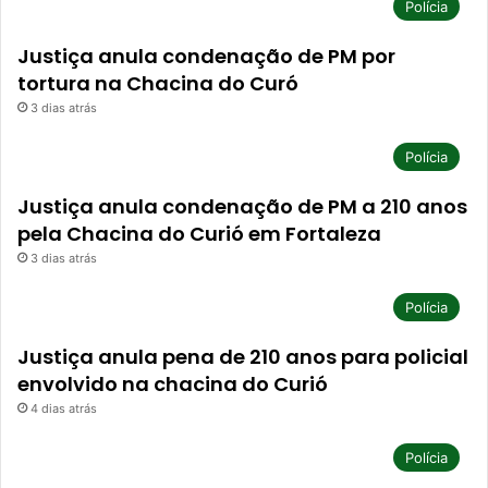
Polícia
Justiça anula condenação de PM por
tortura na Chacina do Curó
3 dias atrás
Polícia
Justiça anula condenação de PM a 210 anos
pela Chacina do Curió em Fortaleza
3 dias atrás
Polícia
Justiça anula pena de 210 anos para policial
envolvido na chacina do Curió
4 dias atrás
Polícia