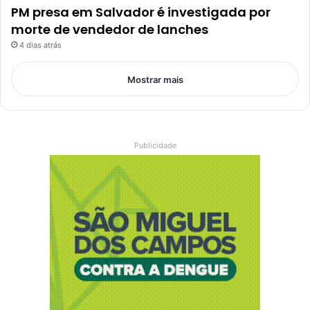
PM presa em Salvador é investigada por
morte de vendedor de lanches
4 dias atrás
Mostrar mais
Publicidade