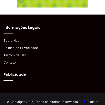
Informações Legais
Sobre Nós
Política de Privacidade
Termos de Uso
Contato
Publicidade
© Copyright 2026, Todos os direitos reservados |
Primeira