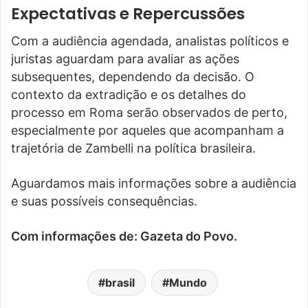
Expectativas e Repercussões
Com a audiência agendada, analistas políticos e
juristas aguardam para avaliar as ações
subsequentes, dependendo da decisão. O
contexto da extradição e os detalhes do
processo em Roma serão observados de perto,
especialmente por aqueles que acompanham a
trajetória de Zambelli na política brasileira.
Aguardamos mais informações sobre a audiência
e suas possíveis consequências.
Com informações de: Gazeta do Povo.
brasil
Mundo