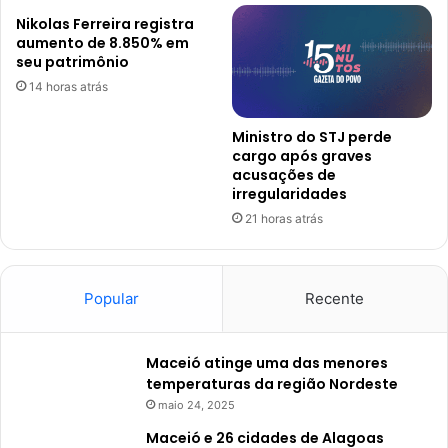
Nikolas Ferreira registra
aumento de 8.850% em
seu patrimônio
14 horas atrás
Ministro do STJ perde
cargo após graves
acusações de
irregularidades
21 horas atrás
Popular
Recente
Maceió atinge uma das menores
temperaturas da região Nordeste
maio 24, 2025
Maceió e 26 cidades de Alagoas