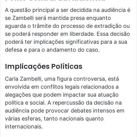
A questão principal a ser decidida na audiência é
se Zambelli será mantida presa enquanto
aguarda o trâmite do processo de extradição ou
se poderá responder em liberdade. Essa decisão
poderá ter implicações significativas para a sua
defesa e para o andamento do caso.
Implicações Políticas
Carla Zambelli, uma figura controversa, está
envolvida em conflitos legais relacionados a
alegações que podem impactar sua atuação
política e social. A repercussão da decisão na
audiência pode provocar debates intensos em
várias esferas, tanto nacionais quanto
internacionais.