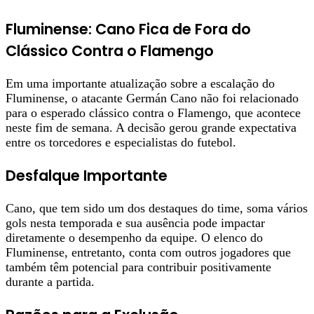
Fluminense: Cano Fica de Fora do
Clássico Contra o Flamengo
Em uma importante atualização sobre a escalação do
Fluminense, o atacante Germán Cano não foi relacionado
para o esperado clássico contra o Flamengo, que acontece
neste fim de semana. A decisão gerou grande expectativa
entre os torcedores e especialistas do futebol.
Desfalque Importante
Cano, que tem sido um dos destaques do time, soma vários
gols nesta temporada e sua ausência pode impactar
diretamente o desempenho da equipe. O elenco do
Fluminense, entretanto, conta com outros jogadores que
também têm potencial para contribuir positivamente
durante a partida.