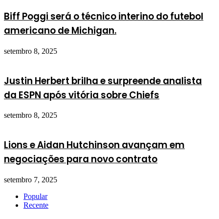
Biff Poggi será o técnico interino do futebol
americano de Michigan.
setembro 8, 2025
Justin Herbert brilha e surpreende analista
da ESPN após vitória sobre Chiefs
setembro 8, 2025
Lions e Aidan Hutchinson avançam em
negociações para novo contrato
setembro 7, 2025
Popular
Recente