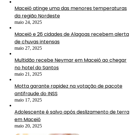
Maceió atinge uma das menores temperaturas
da região Nordeste
maio 24, 2025
Maceió e 26 cidades de Alagoas recebem alerta
de chuvas intensas
maio 27, 2025
Multidão recebe Neymar em Maceió ao chegar
no hotel do Santos
maio 21, 2025
Motta garante rapidez na votação de pacote
antifraude do INSS
maio 17, 2025
Adolescente é salvo após deslizamento de terra
em Maceió
maio 20, 2025