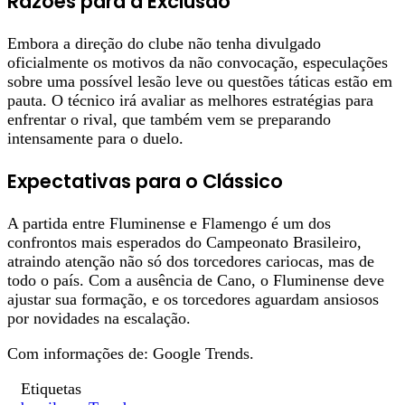
Razões para a Exclusão
Embora a direção do clube não tenha divulgado
oficialmente os motivos da não convocação, especulações
sobre uma possível lesão leve ou questões táticas estão em
pauta. O técnico irá avaliar as melhores estratégias para
enfrentar o rival, que também vem se preparando
intensamente para o duelo.
Expectativas para o Clássico
A partida entre Fluminense e Flamengo é um dos
confrontos mais esperados do Campeonato Brasileiro,
atraindo atenção não só dos torcedores cariocas, mas de
todo o país. Com a ausência de Cano, o Fluminense deve
ajustar sua formação, e os torcedores aguardam ansiosos
por novidades na escalação.
Com informações de: Google Trends.
Etiquetas