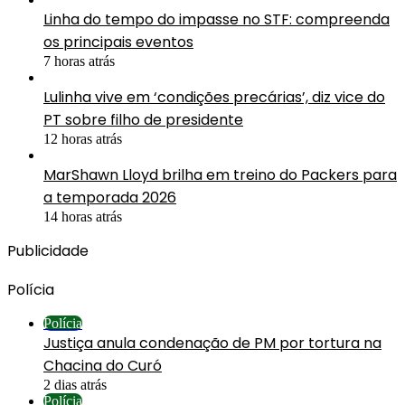
Linha do tempo do impasse no STF: compreenda
os principais eventos
7 horas atrás
Lulinha vive em ‘condições precárias’, diz vice do
PT sobre filho de presidente
12 horas atrás
MarShawn Lloyd brilha em treino do Packers para
a temporada 2026
14 horas atrás
Publicidade
Polícia
Polícia
Justiça anula condenação de PM por tortura na
Chacina do Curó
2 dias atrás
Polícia