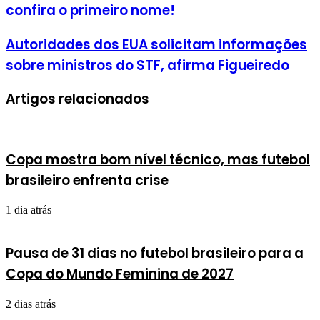
confira o primeiro nome!
Autoridades dos EUA solicitam informações
sobre ministros do STF, afirma Figueiredo
Artigos relacionados
Copa mostra bom nível técnico, mas futebol
brasileiro enfrenta crise
1 dia atrás
Pausa de 31 dias no futebol brasileiro para a
Copa do Mundo Feminina de 2027
2 dias atrás