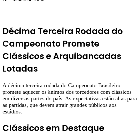
Décima Terceira Rodada do
Campeonato Promete
Clássicos e Arquibancadas
Lotadas
A décima terceira rodada do Campeonato Brasileiro
promete aquecer os ânimos dos torcedores com clássicos
em diversas partes do país. As expectativas estão altas para
as partidas, que devem atrair grandes públicos aos
estádios.
Clássicos em Destaque