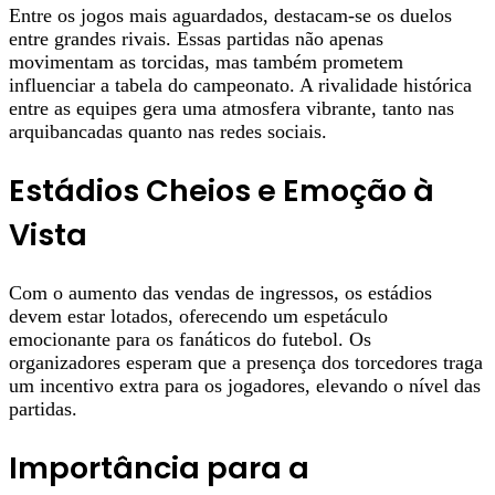
Entre os jogos mais aguardados, destacam-se os duelos
entre grandes rivais. Essas partidas não apenas
movimentam as torcidas, mas também prometem
influenciar a tabela do campeonato. A rivalidade histórica
entre as equipes gera uma atmosfera vibrante, tanto nas
arquibancadas quanto nas redes sociais.
Estádios Cheios e Emoção à
Vista
Com o aumento das vendas de ingressos, os estádios
devem estar lotados, oferecendo um espetáculo
emocionante para os fanáticos do futebol. Os
organizadores esperam que a presença dos torcedores traga
um incentivo extra para os jogadores, elevando o nível das
partidas.
Importância para a