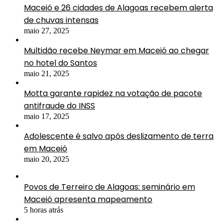
Maceió e 26 cidades de Alagoas recebem alerta
de chuvas intensas
maio 27, 2025
Multidão recebe Neymar em Maceió ao chegar
no hotel do Santos
maio 21, 2025
Motta garante rapidez na votação de pacote
antifraude do INSS
maio 17, 2025
Adolescente é salvo após deslizamento de terra
em Maceió
maio 20, 2025
Povos de Terreiro de Alagoas: seminário em
Maceió apresenta mapeamento
5 horas atrás