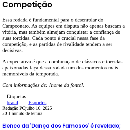
Competição
Essa rodada é fundamental para o desenrolar do
Campeonato. As equipes em disputa não apenas buscam a
vitória, mas também almejam conquistar a confiança de
suas torcidas. Cada ponto é crucial nessa fase da
competição, e as partidas de rivalidade tendem a ser
decisivas.
A expectativa é que a combinação de clássicos e torcidas
apaixonadas faça dessa rodada um dos momentos mais
memoráveis da temporada.
Com informações de: [nome da fonte]
.
Etiquetas
brasil
Esportes
Redação PC
julho 16, 2025
20
1 minuto de leitura
Elenco da 'Dança dos Famosos' é revelado;