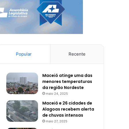
Popular
Recente
Maceió atinge uma das
menores temperaturas
da região Nordeste
maio 24, 2025
Maceió e 26 cidades de
Alagoas recebem alerta
de chuvas intensas
maio 27, 2025