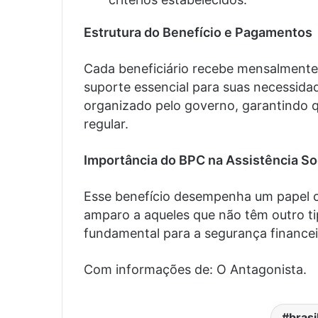
Estrutura do Benefício e Pagamentos
Cada beneficiário recebe mensalmente
suporte essencial para suas necessida
organizado pelo governo, garantindo q
regular.
Importância do BPC na Assistência So
Esse benefício desempenha um papel cr
amparo a aqueles que não têm outro t
fundamental para a segurança financeira
Com informações de: O Antagonista.
brasi