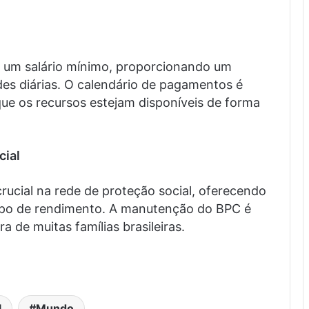
 um salário mínimo, proporcionando um
des diárias. O calendário de pagamentos é
ue os recursos estejam disponíveis de forma
cial
ucial na rede de proteção social, oferecendo
ipo de rendimento. A manutenção do BPC é
 de muitas famílias brasileiras.
l
Mundo