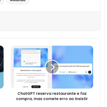
est
ChatGPT reserva restaurante e faz
compra, mas comete erro ao insistir