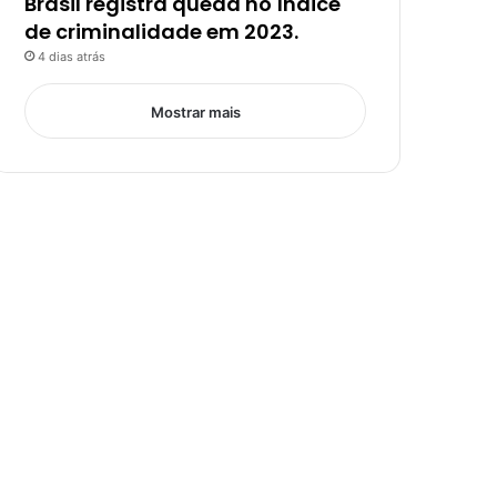
Brasil registra queda no índice
de criminalidade em 2023.
4 dias atrás
Mostrar mais