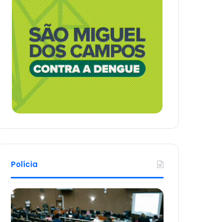
Polícia