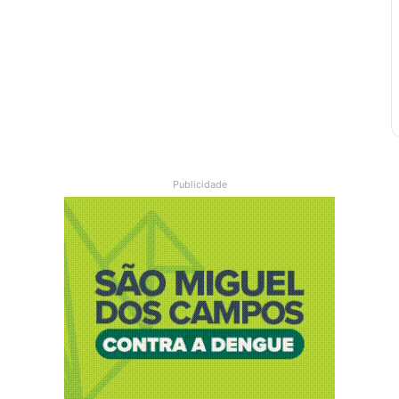
Publicidade