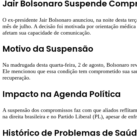
Jair Bolsonaro Suspende Comp
O ex-presidente Jair Bolsonaro anunciou, na noite desta te
mês de julho. A decisão foi motivada por orientação médica
afetam sua capacidade de comunicação.
Motivo da Suspensão
Na madrugada desta quarta-feira, 2 de agosto, Bolsonaro rev
Ele mencionou que essa condição tem comprometido sua saúd
recuperação.
Impacto na Agenda Política
A suspensão dos compromissos faz com que aliados reflitam 
na direita brasileira e no Partido Liberal (PL), apesar de enf
Histórico de Problemas de Saú