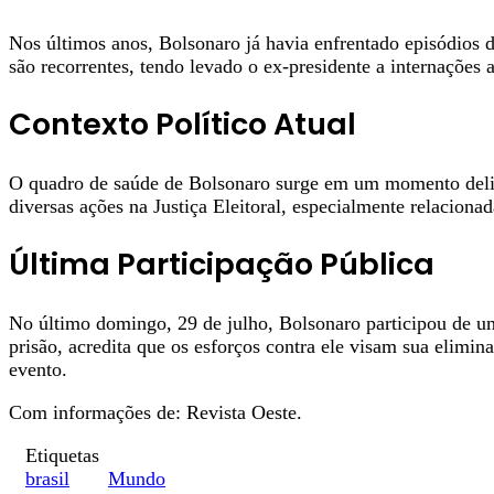
Nos últimos anos, Bolsonaro já havia enfrentado episódios d
são recorrentes, tendo levado o ex-presidente a internações 
Contexto Político Atual
O quadro de saúde de Bolsonaro surge em um momento delicad
diversas ações na Justiça Eleitoral, especialmente relaciona
Última Participação Pública
No último domingo, 29 de julho, Bolsonaro participou de um 
prisão, acredita que os esforços contra ele visam sua elimi
evento.
Com informações de: Revista Oeste.
Etiquetas
brasil
Mundo