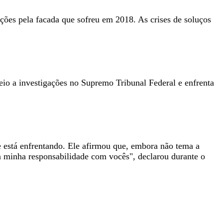
ções pela facada que sofreu em 2018. As crises de soluços
io a investigações no Supremo Tribunal Federal e enfrenta
e está enfrentando. Ele afirmou que, embora não tema a
da minha responsabilidade com vocês", declarou durante o