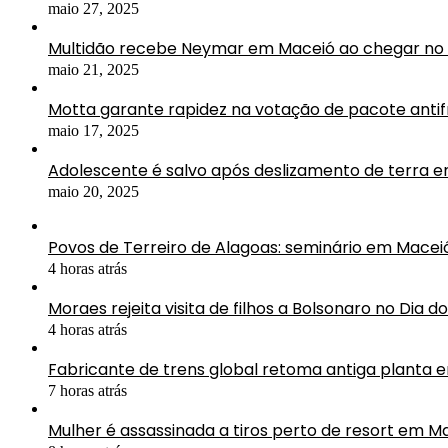
maio 27, 2025
Multidão recebe Neymar em Maceió ao chegar no 
maio 21, 2025
Motta garante rapidez na votação de pacote antif
maio 17, 2025
Adolescente é salvo após deslizamento de terra 
maio 20, 2025
Povos de Terreiro de Alagoas: seminário em Mac
4 horas atrás
Moraes rejeita visita de filhos a Bolsonaro no Dia do
4 horas atrás
Fabricante de trens global retoma antiga planta 
7 horas atrás
Mulher é assassinada a tiros perto de resort em M