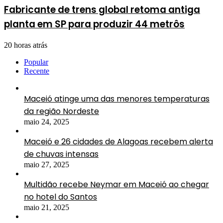
Fabricante de trens global retoma antiga
planta em SP para produzir 44 metrôs
20 horas atrás
Popular
Recente
Maceió atinge uma das menores temperaturas
da região Nordeste
maio 24, 2025
Maceió e 26 cidades de Alagoas recebem alerta
de chuvas intensas
maio 27, 2025
Multidão recebe Neymar em Maceió ao chegar
no hotel do Santos
maio 21, 2025