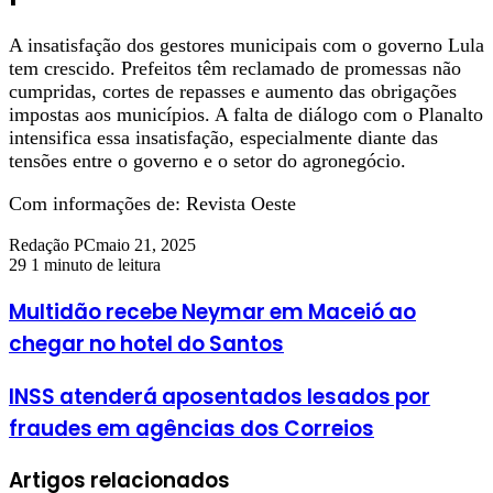
A insatisfação dos gestores municipais com o governo Lula
tem crescido. Prefeitos têm reclamado de promessas não
cumpridas, cortes de repasses e aumento das obrigações
impostas aos municípios. A falta de diálogo com o Planalto
intensifica essa insatisfação, especialmente diante das
tensões entre o governo e o setor do agronegócio.
Com informações de: Revista Oeste
Redação PC
maio 21, 2025
29
1 minuto de leitura
Multidão recebe Neymar em Maceió ao
chegar no hotel do Santos
INSS atenderá aposentados lesados por
fraudes em agências dos Correios
Artigos relacionados