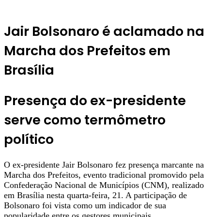
Jair Bolsonaro é aclamado na
Marcha dos Prefeitos em
Brasília
Presença do ex-presidente
serve como termômetro
político
O ex-presidente Jair Bolsonaro fez presença marcante na
Marcha dos Prefeitos, evento tradicional promovido pela
Confederação Nacional de Municípios (CNM), realizado
em Brasília nesta quarta-feira, 21. A participação de
Bolsonaro foi vista como um indicador de sua
popularidade entre os gestores municipais.