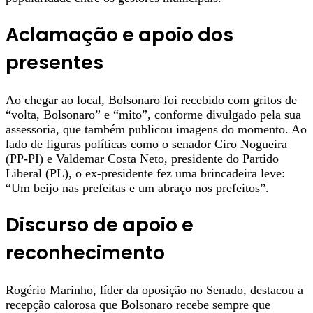
Aclamação e apoio dos
presentes
Ao chegar ao local, Bolsonaro foi recebido com gritos de
“volta, Bolsonaro” e “mito”, conforme divulgado pela sua
assessoria, que também publicou imagens do momento. Ao
lado de figuras políticas como o senador Ciro Nogueira
(PP-PI) e Valdemar Costa Neto, presidente do Partido
Liberal (PL), o ex-presidente fez uma brincadeira leve:
“Um beijo nas prefeitas e um abraço nos prefeitos”.
Discurso de apoio e
reconhecimento
Rogério Marinho, líder da oposição no Senado, destacou a
recepção calorosa que Bolsonaro recebe sempre que