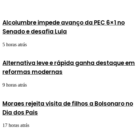
Alcolumbre impede avanço da PEC 6×1 no
Senado e desafia Lula
5 horas atrás
Alternativa leve e rápida ganha destaque em
reformas modernas
9 horas atrás
Moraes rejeita visita de filhos a Bolsonaro no
Dia dos Pais
17 horas atrás