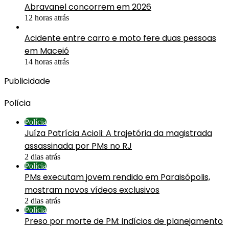
Abravanel concorrem em 2026
12 horas atrás
Acidente entre carro e moto fere duas pessoas
em Maceió
14 horas atrás
Publicidade
Polícia
Polícia
Juíza Patrícia Acioli: A trajetória da magistrada
assassinada por PMs no RJ
2 dias atrás
Polícia
PMs executam jovem rendido em Paraisópolis,
mostram novos vídeos exclusivos
2 dias atrás
Polícia
Preso por morte de PM: indícios de planejamento