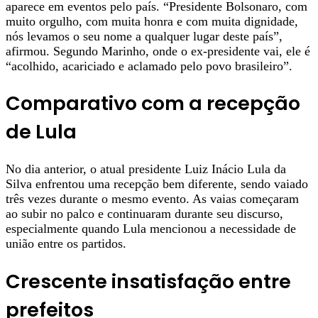
aparece em eventos pelo país. “Presidente Bolsonaro, com
muito orgulho, com muita honra e com muita dignidade,
nós levamos o seu nome a qualquer lugar deste país”,
afirmou. Segundo Marinho, onde o ex-presidente vai, ele é
“acolhido, acariciado e aclamado pelo povo brasileiro”.
Comparativo com a recepção
de Lula
No dia anterior, o atual presidente Luiz Inácio Lula da
Silva enfrentou uma recepção bem diferente, sendo vaiado
três vezes durante o mesmo evento. As vaias começaram
ao subir no palco e continuaram durante seu discurso,
especialmente quando Lula mencionou a necessidade de
união entre os partidos.
Crescente insatisfação entre
prefeitos