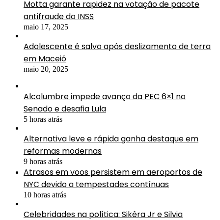
Motta garante rapidez na votação de pacote
antifraude do INSS
maio 17, 2025
Adolescente é salvo após deslizamento de terra
em Maceió
maio 20, 2025
Alcolumbre impede avanço da PEC 6×1 no
Senado e desafia Lula
5 horas atrás
Alternativa leve e rápida ganha destaque em
reformas modernas
9 horas atrás
Atrasos em voos persistem em aeroportos de
NYC devido a tempestades contínuas
10 horas atrás
Celebridades na política: Sikêra Jr e Silvia