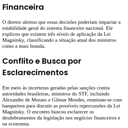
Financeira
O diretor alertou que essas decisões poderiam impactar a
estabilidade geral do sistema financeiro nacional. Ele
explicou que existem três níveis de aplicação da Lei
Magnitsky, classificando a situação atual dos ministros
como a mais branda.
Conflito e Busca por
Esclarecimentos
Em meio às incertezas geradas pelas sanções contra
autoridades brasileiras, ministros do STF, incluindo
Alexandre de Moraes e Gilmar Mendes, reuniram-se com
banqueiros para discutir as possíveis repercussões da Lei
Magnitsky. O encontro buscou esclarecer os
desdobramentos da legislação nos negócios financeiros e
na economia.