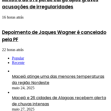
acusações de irregularidades
16 horas atrás
Depoimento de Jaques Wagner é cancelado
pela PF
22 horas atrás
Popular
Recente
Maceió atinge uma das menores temperaturas
da região Nordeste
maio 24, 2025
Maceió e 26 cidades de Alagoas recebem alerta
de chuvas intensas
maio 27, 2025