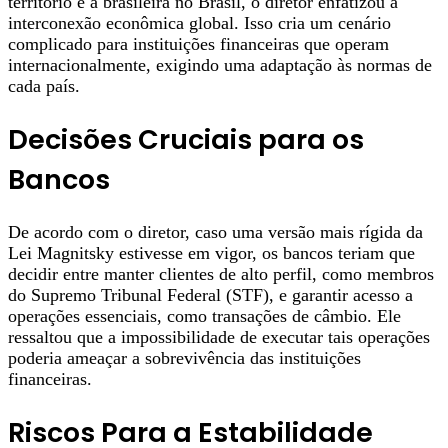
território e a brasileira no Brasil, o diretor enfatizou a
interconexão econômica global. Isso cria um cenário
complicado para instituições financeiras que operam
internacionalmente, exigindo uma adaptação às normas de
cada país.
Decisões Cruciais para os
Bancos
De acordo com o diretor, caso uma versão mais rígida da
Lei Magnitsky estivesse em vigor, os bancos teriam que
decidir entre manter clientes de alto perfil, como membros
do Supremo Tribunal Federal (STF), e garantir acesso a
operações essenciais, como transações de câmbio. Ele
ressaltou que a impossibilidade de executar tais operações
poderia ameaçar a sobrevivência das instituições
financeiras.
Riscos Para a Estabilidade