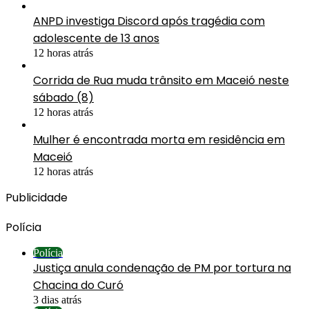
ANPD investiga Discord após tragédia com
adolescente de 13 anos
12 horas atrás
Corrida de Rua muda trânsito em Maceió neste
sábado (8)
12 horas atrás
Mulher é encontrada morta em residência em
Maceió
12 horas atrás
Publicidade
Polícia
Polícia
Justiça anula condenação de PM por tortura na
Chacina do Curó
3 dias atrás