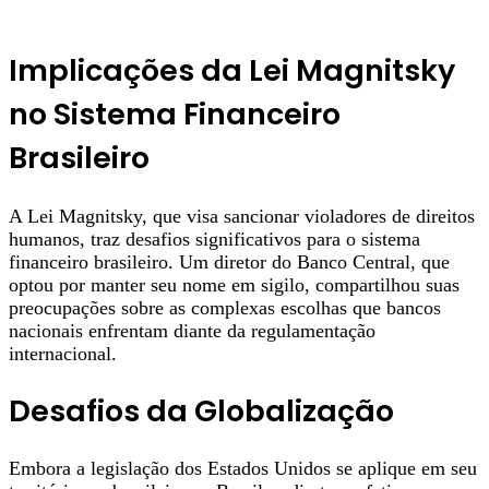
Implicações da Lei Magnitsky
no Sistema Financeiro
Brasileiro
A Lei Magnitsky, que visa sancionar violadores de direitos
humanos, traz desafios significativos para o sistema
financeiro brasileiro. Um diretor do Banco Central, que
optou por manter seu nome em sigilo, compartilhou suas
preocupações sobre as complexas escolhas que bancos
nacionais enfrentam diante da regulamentação
internacional.
Desafios da Globalização
Embora a legislação dos Estados Unidos se aplique em seu