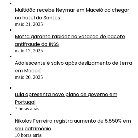
Multidão recebe Neymar em Maceió ao chegar
no hotel do Santos
maio 21, 2025
Motta garante rapidez na votação de pacote
antifraude do INSS
maio 17, 2025
Adolescente é salvo após deslizamento de terra
em Maceió
maio 20, 2025
Lula apresenta novo plano de governo em
Portugal
7 horas atrás
Nikolas Ferreira registra aumento de 8.850% em
seu patrimônio
10 horas atrás