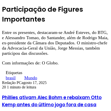
Participação de Figures
Importantes
Entre os presentes, destacaram-se André Esteves, do BTG,
e Alessandro Tomao, do Santander, além de Rodrigo Maia,
ex-presidente da Câmara dos Deputados. O ministro-chefe
da Advocacia-Geral da União, Jorge Messias, também
participou das discussões.
Com informações de: O Globo.
Etiquetas
brasil
Mundo
Redação PC
agosto 17, 2025
20
1 minuto de leitura
Phillies ativam Alec Bohm e rebaixam Otto
Kemp antes do último jogo fora de casa