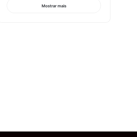
Mostrar mais