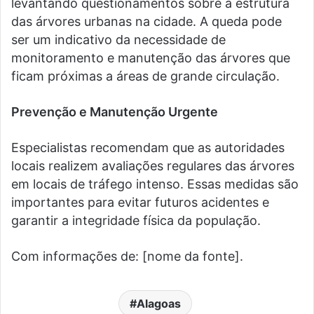
levantando questionamentos sobre a estrutura
das árvores urbanas na cidade. A queda pode
ser um indicativo da necessidade de
monitoramento e manutenção das árvores que
ficam próximas a áreas de grande circulação.
Prevenção e Manutenção Urgente
Especialistas recomendam que as autoridades
locais realizem avaliações regulares das árvores
em locais de tráfego intenso. Essas medidas são
importantes para evitar futuros acidentes e
garantir a integridade física da população.
Com informações de: [nome da fonte].
Alagoas