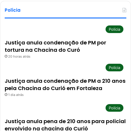
Polícia
Polícia
Justiça anula condenação de PM por
tortura na Chacina do Curó
20 horas atrás
Polícia
Justiça anula condenação de PM a 210 anos
pela Chacina do Curió em Fortaleza
1 dia atrás
Polícia
Justiça anula pena de 210 anos para policial
envolvido na chacina do Curió