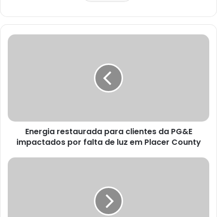
Energia restaurada para clientes da PG&E
impactados por falta de luz em Placer County