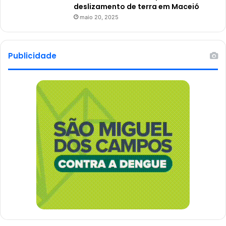
deslizamento de terra em Maceió
maio 20, 2025
Publicidade