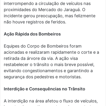
interrompendo a circulação de veículos nas
proximidades do Mercado do Jaraguá. O
incidente gerou preocupação, mas felizmente
não houve registros de feridos.
Ação Rápida dos Bombeiros
Equipes do Corpo de Bombeiros foram
acionadas e realizaram rapidamente o corte e a
retirada da árvore da via. A ação visa
restabelecer o trânsito o mais breve possível,
evitando congestionamentos e garantindo a
segurança dos pedestres e motoristas.
Interdição e Consequências no Trânsito
A interdição na área afetou o fluxo de veículos,