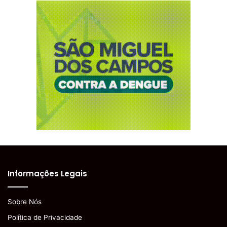
Informações Legais
Sobre Nós
Política de Privacidade