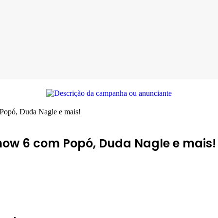
 Popó, Duda Nagle e mais!
Show 6 com Popó, Duda Nagle e mais!