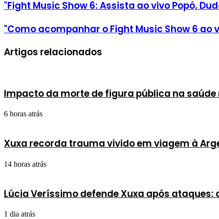
"Fight Music Show 6: Assista ao vivo Popó, Dud
"Como acompanhar o Fight Music Show 6 ao vi
Artigos relacionados
Impacto da morte de figura pública na saúde 
6 horas atrás
Xuxa recorda trauma vivido em viagem à Arg
14 horas atrás
Lúcia Veríssimo defende Xuxa após ataques:
1 dia atrás