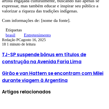
artista engajada culturalmente, buscando não apenas se
expressar, mas também educar e inspirar seu público a
valorizar a riqueza das tradições indígenas.
Com informações de: [nome da fonte].
Etiquetas
brasil
Entretenimento
Redação PC
agosto 16, 2025
18
1 minuto de leitura
TJ-SP suspende bônus em títulos de
construção na Avenida Faria Lima
Girão e van Hattem se encontram com Milei
durante viagem à Argentina
Artigos relacionados