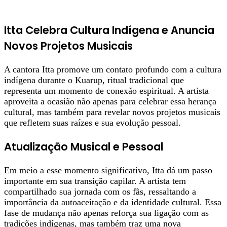
Itta Celebra Cultura Indígena e Anuncia
Novos Projetos Musicais
A cantora Itta promove um contato profundo com a cultura
indígena durante o Kuarup, ritual tradicional que
representa um momento de conexão espiritual. A artista
aproveita a ocasião não apenas para celebrar essa herança
cultural, mas também para revelar novos projetos musicais
que refletem suas raízes e sua evolução pessoal.
Atualização Musical e Pessoal
Em meio a esse momento significativo, Itta dá um passo
importante em sua transição capilar. A artista tem
compartilhado sua jornada com os fãs, ressaltando a
importância da autoaceitação e da identidade cultural. Essa
fase de mudança não apenas reforça sua ligação com as
tradições indígenas, mas também traz uma nova