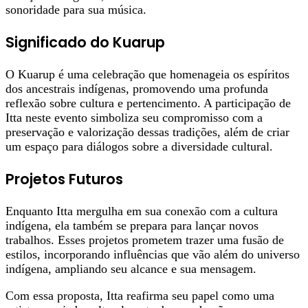
sonoridade para sua música.
Significado do Kuarup
O Kuarup é uma celebração que homenageia os espíritos
dos ancestrais indígenas, promovendo uma profunda
reflexão sobre cultura e pertencimento. A participação de
Itta neste evento simboliza seu compromisso com a
preservação e valorização dessas tradições, além de criar
um espaço para diálogos sobre a diversidade cultural.
Projetos Futuros
Enquanto Itta mergulha em sua conexão com a cultura
indígena, ela também se prepara para lançar novos
trabalhos. Esses projetos prometem trazer uma fusão de
estilos, incorporando influências que vão além do universo
indígena, ampliando seu alcance e sua mensagem.
Com essa proposta, Itta reafirma seu papel como uma