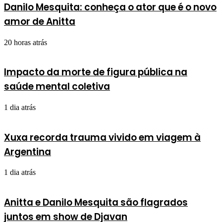
Danilo Mesquita: conheça o ator que é o novo
amor de Anitta
20 horas atrás
Impacto da morte de figura pública na
saúde mental coletiva
1 dia atrás
Xuxa recorda trauma vivido em viagem à
Argentina
1 dia atrás
Anitta e Danilo Mesquita são flagrados
juntos em show de Djavan