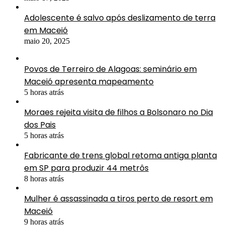
Adolescente é salvo após deslizamento de terra
em Maceió
maio 20, 2025
Povos de Terreiro de Alagoas: seminário em
Maceió apresenta mapeamento
5 horas atrás
Moraes rejeita visita de filhos a Bolsonaro no Dia
dos Pais
5 horas atrás
Fabricante de trens global retoma antiga planta
em SP para produzir 44 metrôs
8 horas atrás
Mulher é assassinada a tiros perto de resort em
Maceió
9 horas atrás