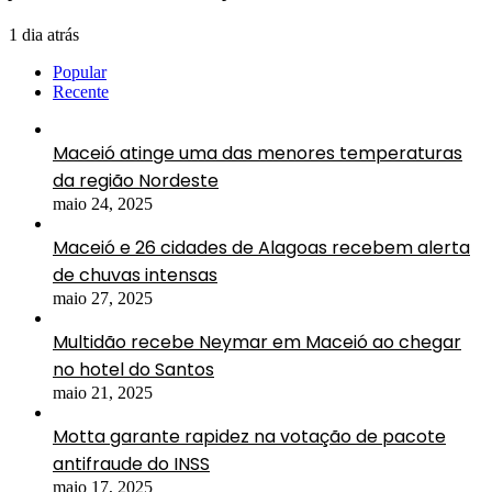
1 dia atrás
Popular
Recente
Maceió atinge uma das menores temperaturas
da região Nordeste
maio 24, 2025
Maceió e 26 cidades de Alagoas recebem alerta
de chuvas intensas
maio 27, 2025
Multidão recebe Neymar em Maceió ao chegar
no hotel do Santos
maio 21, 2025
Motta garante rapidez na votação de pacote
antifraude do INSS
maio 17, 2025