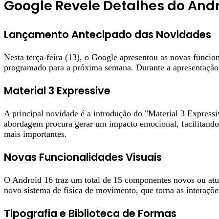
Google Revele Detalhes do And
Lançamento Antecipado das Novidades
Nesta terça-feira (13), o Google apresentou as novas funcio
programado para a próxima semana. Durante a apresentação 
Material 3 Expressive
A principal novidade é a introdução do "Material 3 Express
abordagem procura gerar um impacto emocional, facilitando 
mais importantes.
Novas Funcionalidades Visuais
O Android 16 traz um total de 15 componentes novos ou atua
novo sistema de física de movimento, que torna as interaçõe
Tipografia e Biblioteca de Formas