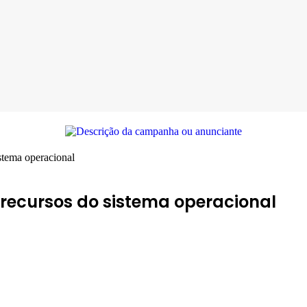
istema operacional
e recursos do sistema operacional