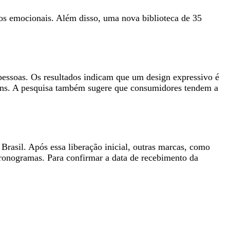
dos emocionais. Além disso, uma nova biblioteca de 35
essoas. Os resultados indicam que um design expressivo é
vens. A pesquisa também sugere que consumidores tendem a
Brasil. Após essa liberação inicial, outras marcas, como
ronogramas. Para confirmar a data de recebimento da