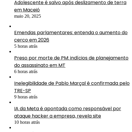
Adolescente é salvo após deslizamento de terra
em Maceió
maio 20, 2025
Emendas parlamentares: entenda o aumento do
cerco em 2026
5 horas atrás
Preso por morte de PM: indícios de planejamento
do assassinato em MT
6 horas atrás
Inelegibilidade de Pablo Marçal é confirmada pelo
TRE-SP
9 horas atrás
IA da Meta é apontada como responsável por
ataque hacker a empresa, revela site
10 horas atrás