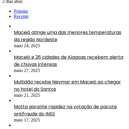
2 dias atrás
Popular
Recente
Maceió atinge uma das menores temperaturas
da região Nordeste
maio 24, 2025
Maceió e 26 cidades de Alagoas recebem alerta
de chuvas intensas
maio 27, 2025
Multidão recebe Neymar em Maceió ao chegar
no hotel do Santos
maio 21, 2025
Motta garante rapidez na votação de pacote
antifraude do INSS
maio 17, 2025