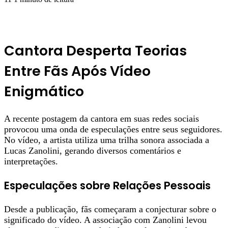
Cantora Desperta Teorias
Entre Fãs Após Vídeo
Enigmático
A recente postagem da cantora em suas redes sociais
provocou uma onda de especulações entre seus seguidores.
No vídeo, a artista utiliza uma trilha sonora associada a
Lucas Zanolini, gerando diversos comentários e
interpretações.
Especulações sobre Relações Pessoais
Desde a publicação, fãs começaram a conjecturar sobre o
significado do vídeo. A associação com Zanolini levou