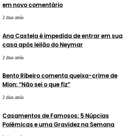
em novo comentário
2 dias atrás
Ana Castela é impedida de entrar em sua
casa após leilão do Neymar
2 dias atrás
Bento Ribeiro comenta queixa-crime de
Mion: “Não sei o que fiz”
2 dias atrás
Casamentos de Famosos: 5 Núpcias
Polêmicas e uma Gravidez na Semana