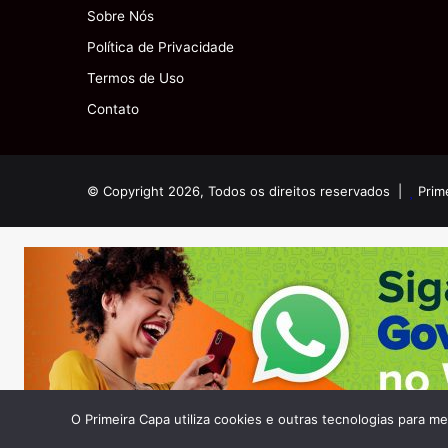
Sobre Nós
Política de Privacidade
Termos de Uso
Contato
© Copyright 2026, Todos os direitos reservados |
Prim
O Primeira Capa utiliza cookies e outras tecnologias para m