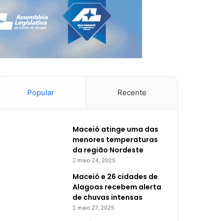
Popular
Recente
Maceió atinge uma das
menores temperaturas
da região Nordeste
maio 24, 2025
Maceió e 26 cidades de
Alagoas recebem alerta
de chuvas intensas
maio 27, 2025