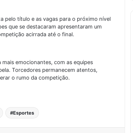
pelo título e as vagas para o próximo nível
uipes que se destacaram apresentaram um
mpetição acirrada até o final.
a mais emocionantes, com as equipes
abela. Torcedores permanecem atentos,
terar o rumo da competição.
.
Esportes