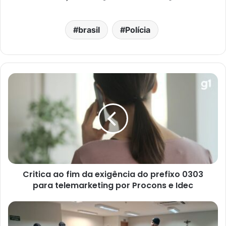
brasil
Polícia
Critica ao fim da exigência do prefixo 0303
para telemarketing por Procons e Idec