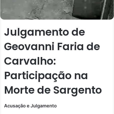
Julgamento de
Geovanni Faria de
Carvalho:
Participação na
Morte de Sargento
Acusação e Julgamento