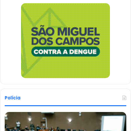
Polícia