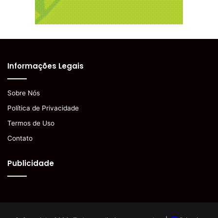
Informações Legais
Sobre Nós
Política de Privacidade
Termos de Uso
Contato
Publicidade