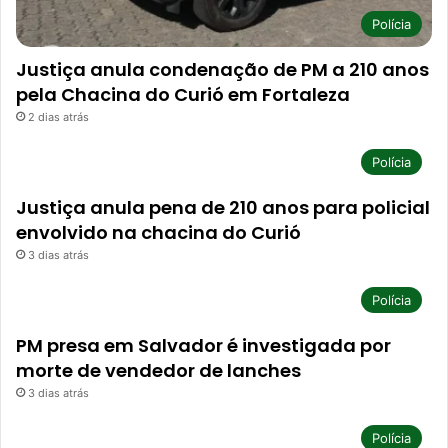
Polícia
Justiça anula condenação de PM a 210 anos
pela Chacina do Curió em Fortaleza
2 dias atrás
Polícia
Justiça anula pena de 210 anos para policial
envolvido na chacina do Curió
3 dias atrás
Polícia
PM presa em Salvador é investigada por
morte de vendedor de lanches
3 dias atrás
Polícia