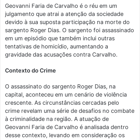
Geovanni Faria de Carvalho é o réu em um
julgamento que atrai a atenção da sociedade
devido à sua suposta participação na morte do
sargento Roger Dias. O sargento foi assassinado
em um episódio que também inclui outras
tentativas de homicídio, aumentando a
gravidade das acusações contra Carvalho.
Contexto do Crime
O assassinato do sargento Roger Dias, na
capital, aconteceu em um cenário de violência
crescente. As circunstâncias cercadas pelo
crime revelam uma série de desafios no combate
à criminalidade na região. A atuação de
Geovanni Faria de Carvalho é analisada dentro
desse contexto, levando em consideração os