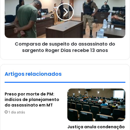
Comparsa de suspeito do assassinato do
sargento Roger Dias recebe 13 anos
Artigos relacionados
Preso por morte de PM:
indícios de planejamento
do assassinato em MT
1 dia atrás
Justiça anula condenação