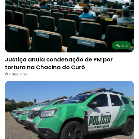
Polícia
Justiça anula condenação de PM por
tortura na Chacina do Curó
2 dias atrás