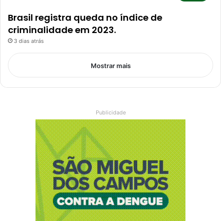
Brasil registra queda no índice de
criminalidade em 2023.
3 dias atrás
Mostrar mais
Publicidade