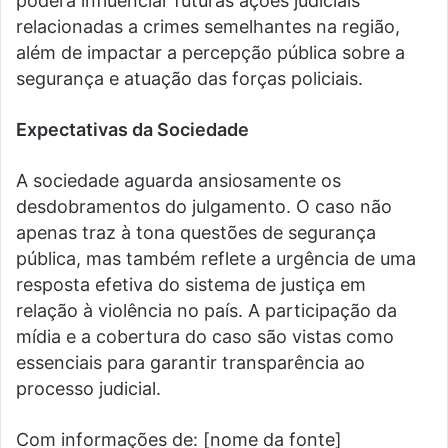
poderá influenciar futuras ações judiciais
relacionadas a crimes semelhantes na região,
além de impactar a percepção pública sobre a
segurança e atuação das forças policiais.
Expectativas da Sociedade
A sociedade aguarda ansiosamente os
desdobramentos do julgamento. O caso não
apenas traz à tona questões de segurança
pública, mas também reflete a urgência de uma
resposta efetiva do sistema de justiça em
relação à violência no país. A participação da
mídia e a cobertura do caso são vistas como
essenciais para garantir transparência ao
processo judicial.
Com informações de: [nome da fonte]