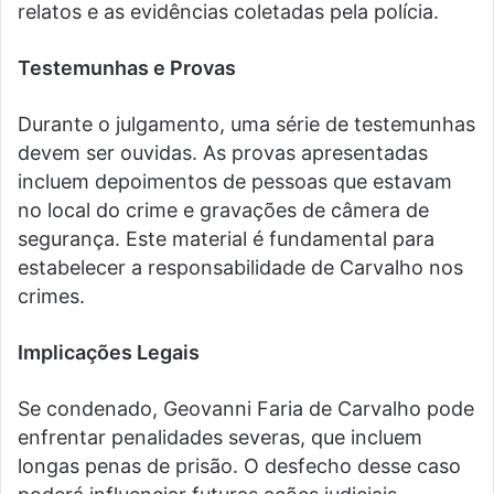
relatos e as evidências coletadas pela polícia.
Testemunhas e Provas
Durante o julgamento, uma série de testemunhas
devem ser ouvidas. As provas apresentadas
incluem depoimentos de pessoas que estavam
no local do crime e gravações de câmera de
segurança. Este material é fundamental para
estabelecer a responsabilidade de Carvalho nos
crimes.
Implicações Legais
Se condenado, Geovanni Faria de Carvalho pode
enfrentar penalidades severas, que incluem
longas penas de prisão. O desfecho desse caso