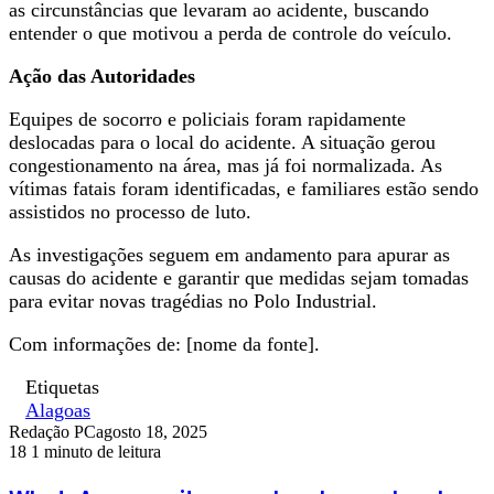
as circunstâncias que levaram ao acidente, buscando
entender o que motivou a perda de controle do veículo.
Ação das Autoridades
Equipes de socorro e policiais foram rapidamente
deslocadas para o local do acidente. A situação gerou
congestionamento na área, mas já foi normalizada. As
vítimas fatais foram identificadas, e familiares estão sendo
assistidos no processo de luto.
As investigações seguem em andamento para apurar as
causas do acidente e garantir que medidas sejam tomadas
para evitar novas tragédias no Polo Industrial.
Com informações de: [nome da fonte].
Etiquetas
Alagoas
Redação PC
agosto 18, 2025
18
1 minuto de leitura