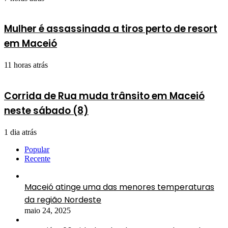
Mulher é assassinada a tiros perto de resort
em Maceió
11 horas atrás
Corrida de Rua muda trânsito em Maceió
neste sábado (8)
1 dia atrás
Popular
Recente
Maceió atinge uma das menores temperaturas
da região Nordeste
maio 24, 2025