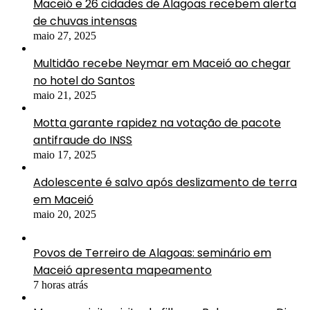
Maceió e 26 cidades de Alagoas recebem alerta
de chuvas intensas
maio 27, 2025
Multidão recebe Neymar em Maceió ao chegar
no hotel do Santos
maio 21, 2025
Motta garante rapidez na votação de pacote
antifraude do INSS
maio 17, 2025
Adolescente é salvo após deslizamento de terra
em Maceió
maio 20, 2025
Povos de Terreiro de Alagoas: seminário em
Maceió apresenta mapeamento
7 horas atrás