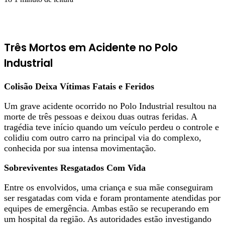
Três Mortos em Acidente no Polo
Industrial
Colisão Deixa Vítimas Fatais e Feridos
Um grave acidente ocorrido no Polo Industrial resultou na
morte de três pessoas e deixou duas outras feridas. A
tragédia teve início quando um veículo perdeu o controle e
colidiu com outro carro na principal via do complexo,
conhecida por sua intensa movimentação.
Sobreviventes Resgatados Com Vida
Entre os envolvidos, uma criança e sua mãe conseguiram
ser resgatadas com vida e foram prontamente atendidas por
equipes de emergência. Ambas estão se recuperando em
um hospital da região. As autoridades estão investigando