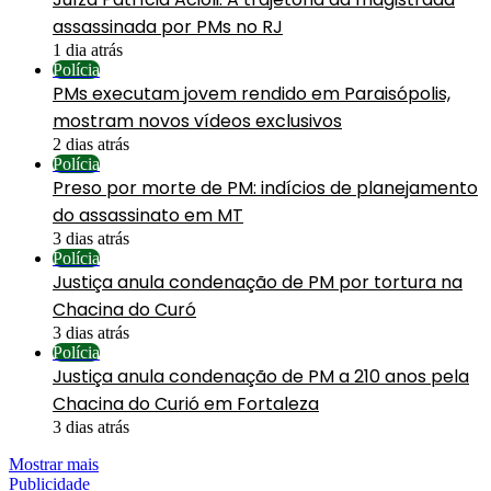
assassinada por PMs no RJ
1 dia atrás
Polícia
PMs executam jovem rendido em Paraisópolis,
mostram novos vídeos exclusivos
2 dias atrás
Polícia
Preso por morte de PM: indícios de planejamento
do assassinato em MT
3 dias atrás
Polícia
Justiça anula condenação de PM por tortura na
Chacina do Curó
3 dias atrás
Polícia
Justiça anula condenação de PM a 210 anos pela
Chacina do Curió em Fortaleza
3 dias atrás
Mostrar mais
Publicidade