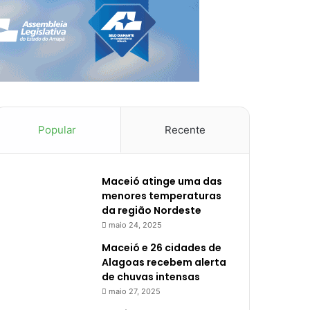
Popular
Recente
Maceió atinge uma das
menores temperaturas
da região Nordeste
maio 24, 2025
Maceió e 26 cidades de
Alagoas recebem alerta
de chuvas intensas
maio 27, 2025